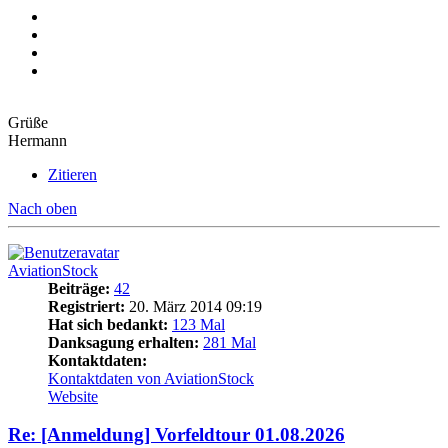
Grüße
Hermann
Zitieren
Nach oben
AviationStock
Beiträge:
42
Registriert:
20. März 2014 09:19
Hat sich bedankt:
123 Mal
Danksagung erhalten:
281 Mal
Kontaktdaten:
Kontaktdaten von AviationStock
Website
Re: [Anmeldung] Vorfeldtour 01.08.2026