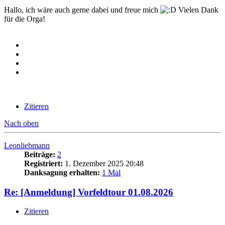
Hallo, ich wäre auch gerne dabei und freue mich
Vielen Dank
für die Orga!
Zitieren
Nach oben
Leonliebmann
Beiträge:
2
Registriert:
1. Dezember 2025 20:48
Danksagung erhalten:
1 Mal
Re: [Anmeldung] Vorfeldtour 01.08.2026
Zitieren