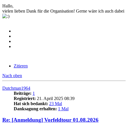
Hallo,
vielen lieben Dank für die Organisation! Gerne wäre ich auch dabei
Zitieren
Nach oben
Dutchman1964
Beiträge:
1
Registriert:
21. April 2025 08:39
Hat sich bedankt:
23 Mal
Danksagung erhalten:
1 Mal
Re: [Anmeldung] Vorfeldtour 01.08.2026