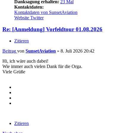
Danksagung erhalten:
23 Mal
Kontaktdaten:
Kontaktdaten von SunsetAviation
Website
Twitter
Re: [Anmeldung] Vorfeldtour 01.08.2026
Zitieren
Beitrag
von
SunsetAviation
»
8. Juli 2026 20:42
Hi, ich wäre auch dabei!
Wie immer auch vielen Dank für die Orga.
Viele Grüße
Zitieren