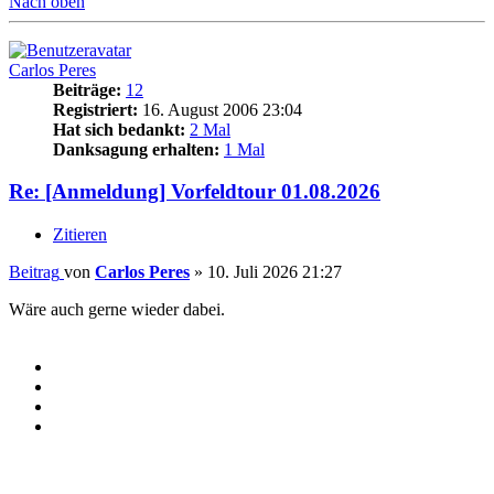
Nach oben
Carlos Peres
Beiträge:
12
Registriert:
16. August 2006 23:04
Hat sich bedankt:
2 Mal
Danksagung erhalten:
1 Mal
Re: [Anmeldung] Vorfeldtour 01.08.2026
Zitieren
Beitrag
von
Carlos Peres
»
10. Juli 2026 21:27
Wäre auch gerne wieder dabei.