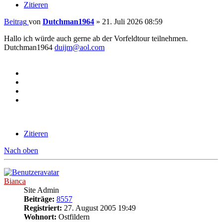
Zitieren
Beitrag
von
Dutchman1964
»
21. Juli 2026 08:59
Hallo ich würde auch gerne ab der Vorfeldtour teilnehmen.
Dutchman1964
duijm@aol.com
Zitieren
Nach oben
Bianca
Site Admin
Beiträge:
8557
Registriert:
27. August 2005 19:49
Wohnort:
Ostfildern