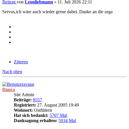
Beitrag
von
Leonliebmann
»
11. Juli 2026 22:11
Servus,ich wäre auch wieder gerne dabei. Danke an die orga
Zitieren
Nach oben
Bianca
Site Admin
Beiträge:
8557
Registriert:
27. August 2005 19:49
Wohnort:
Ostfildern
Hat sich bedankt:
5707 Mal
Danksagung erhalten:
5934 Mal