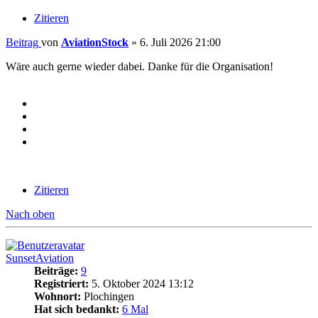
Zitieren
Beitrag
von
AviationStock
»
6. Juli 2026 21:00
Wäre auch gerne wieder dabei. Danke für die Organisation!
Zitieren
Nach oben
SunsetAviation
Beiträge:
9
Registriert:
5. Oktober 2024 13:12
Wohnort:
Plochingen
Hat sich bedankt:
6 Mal