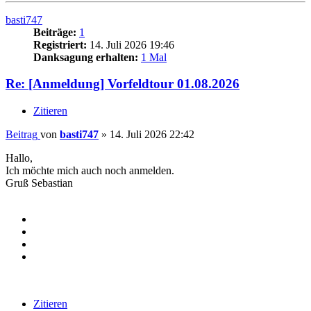
basti747
Beiträge:
1
Registriert:
14. Juli 2026 19:46
Danksagung erhalten:
1 Mal
Re: [Anmeldung] Vorfeldtour 01.08.2026
Zitieren
Beitrag
von
basti747
»
14. Juli 2026 22:42
Hallo,
Ich möchte mich auch noch anmelden.
Gruß Sebastian
Zitieren