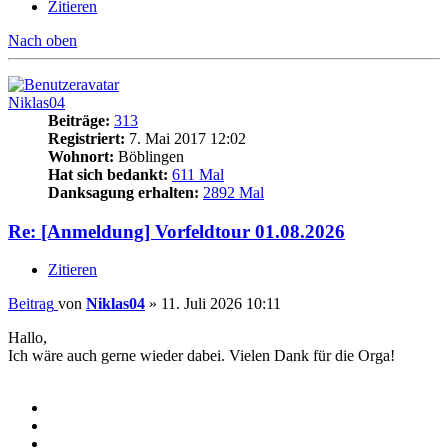
Zitieren
Nach oben
Niklas04
Beiträge:
313
Registriert:
7. Mai 2017 12:02
Wohnort:
Böblingen
Hat sich bedankt:
611 Mal
Danksagung erhalten:
2892 Mal
Re: [Anmeldung] Vorfeldtour 01.08.2026
Zitieren
Beitrag
von
Niklas04
»
11. Juli 2026 10:11
Hallo,
Ich wäre auch gerne wieder dabei. Vielen Dank für die Orga!