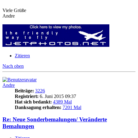
Viele Grüße
Andre
Zitieren
Nach oben
Andre
Beiträge:
3226
Registriert:
6. Juni 2015 09:37
Hat sich bedankt:
4389 Mal
Danksagung erhalten:
7201 Mal
Re: Neue Sonderbemalungen/ Veränderte
Bemalungen