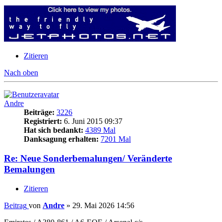
Zitieren
Nach oben
Andre
Beiträge:
3226
Registriert:
6. Juni 2015 09:37
Hat sich bedankt:
4389 Mal
Danksagung erhalten:
7201 Mal
Re: Neue Sonderbemalungen/ Veränderte
Bemalungen
Zitieren
Beitrag
von
Andre
»
29. Mai 2026 14:56