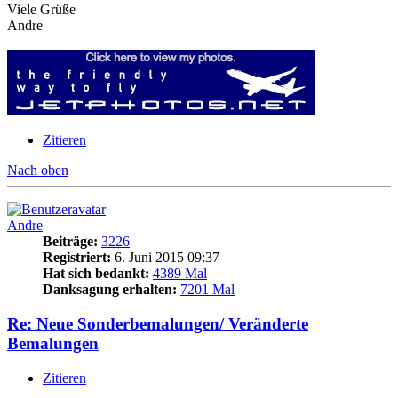
Viele Grüße
Andre
Zitieren
Nach oben
Andre
Beiträge:
3226
Registriert:
6. Juni 2015 09:37
Hat sich bedankt:
4389 Mal
Danksagung erhalten:
7201 Mal
Re: Neue Sonderbemalungen/ Veränderte
Bemalungen
Zitieren