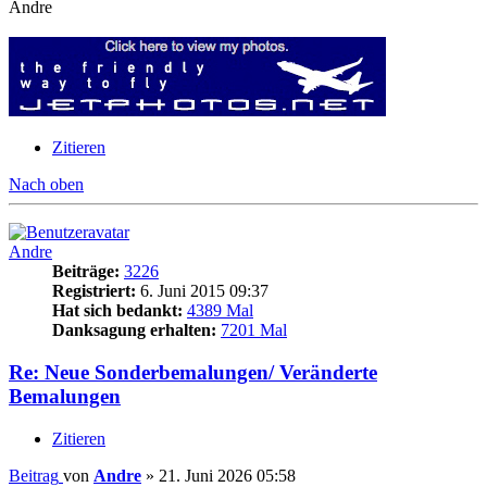
Andre
Zitieren
Nach oben
Andre
Beiträge:
3226
Registriert:
6. Juni 2015 09:37
Hat sich bedankt:
4389 Mal
Danksagung erhalten:
7201 Mal
Re: Neue Sonderbemalungen/ Veränderte
Bemalungen
Zitieren
Beitrag
von
Andre
»
21. Juni 2026 05:58