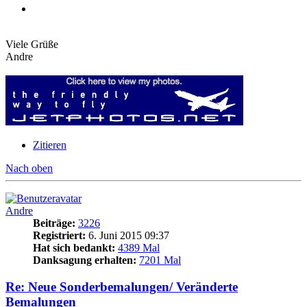
Viele Grüße
Andre
Zitieren
Nach oben
Andre
Beiträge:
3226
Registriert:
6. Juni 2015 09:37
Hat sich bedankt:
4389 Mal
Danksagung erhalten:
7201 Mal
Re: Neue Sonderbemalungen/ Veränderte
Bemalungen