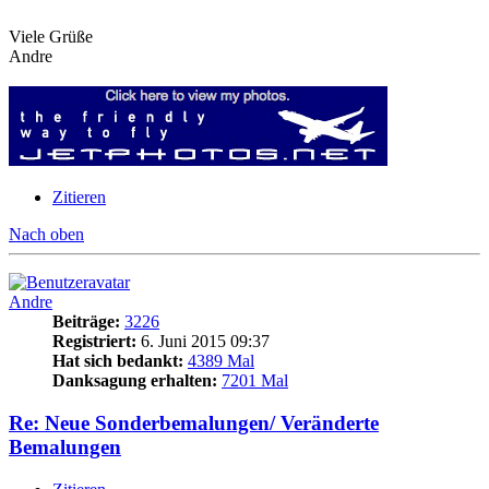
Viele Grüße
Andre
Zitieren
Nach oben
Andre
Beiträge:
3226
Registriert:
6. Juni 2015 09:37
Hat sich bedankt:
4389 Mal
Danksagung erhalten:
7201 Mal
Re: Neue Sonderbemalungen/ Veränderte
Bemalungen