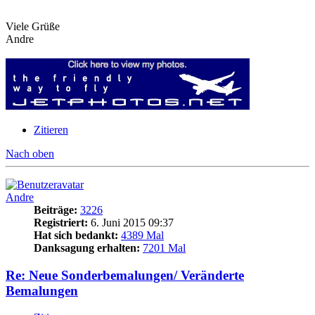
Viele Grüße
Andre
Zitieren
Nach oben
Andre
Beiträge:
3226
Registriert:
6. Juni 2015 09:37
Hat sich bedankt:
4389 Mal
Danksagung erhalten:
7201 Mal
Re: Neue Sonderbemalungen/ Veränderte
Bemalungen