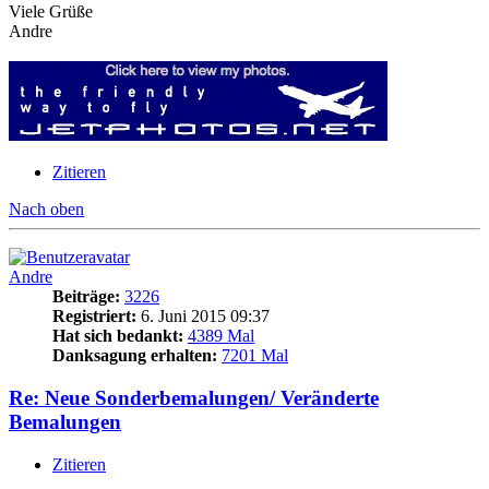
Viele Grüße
Andre
Zitieren
Nach oben
Andre
Beiträge:
3226
Registriert:
6. Juni 2015 09:37
Hat sich bedankt:
4389 Mal
Danksagung erhalten:
7201 Mal
Re: Neue Sonderbemalungen/ Veränderte
Bemalungen
Zitieren