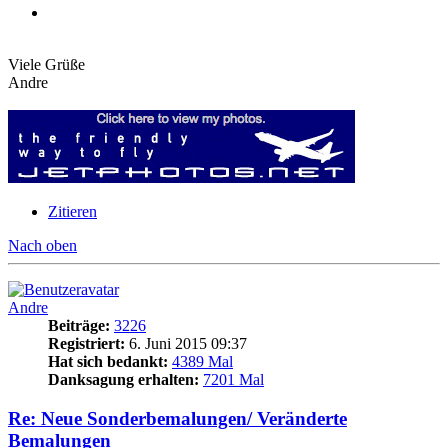
Viele Grüße
Andre
Zitieren
Nach oben
Andre
Beiträge:
3226
Registriert:
6. Juni 2015 09:37
Hat sich bedankt:
4389 Mal
Danksagung erhalten:
7201 Mal
Re: Neue Sonderbemalungen/ Veränderte
Bemalungen