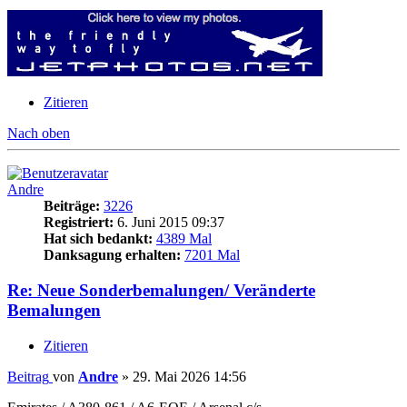
Zitieren
Nach oben
Andre
Beiträge:
3226
Registriert:
6. Juni 2015 09:37
Hat sich bedankt:
4389 Mal
Danksagung erhalten:
7201 Mal
Re: Neue Sonderbemalungen/ Veränderte
Bemalungen
Zitieren
Beitrag
von
Andre
»
29. Mai 2026 14:56