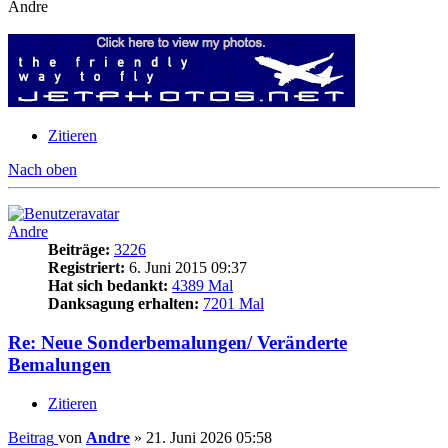
Andre
Zitieren
Nach oben
Andre
Beiträge:
3226
Registriert:
6. Juni 2015 09:37
Hat sich bedankt:
4389 Mal
Danksagung erhalten:
7201 Mal
Re: Neue Sonderbemalungen/ Veränderte
Bemalungen
Zitieren
Beitrag
von
Andre
»
21. Juni 2026 05:58