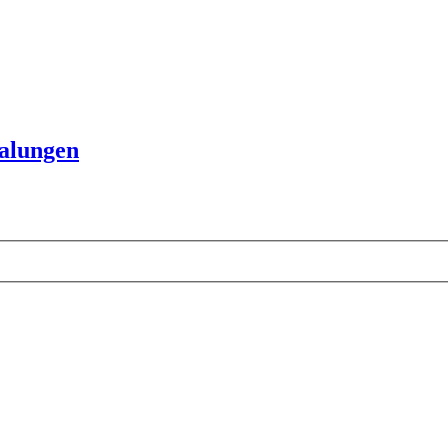
alungen