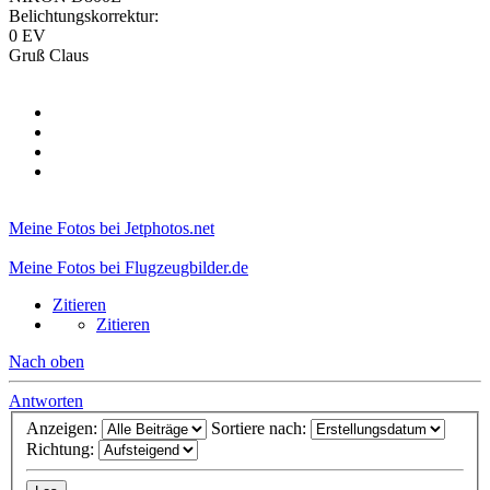
Belichtungskorrektur:
0 EV
Gruß Claus
Meine Fotos bei Jetphotos.net
Meine Fotos bei Flugzeugbilder.de
Zitieren
Zitieren
Nach oben
Antworten
Anzeigen:
Sortiere nach:
Richtung: