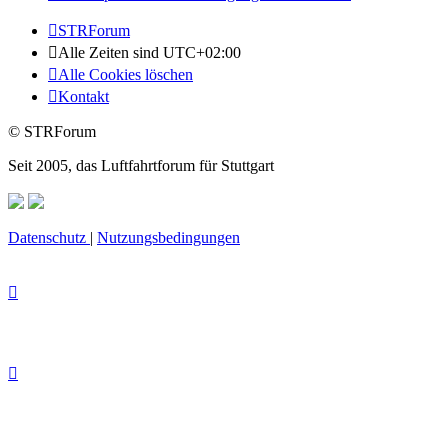
STRForum
Alle Zeiten sind
UTC+02:00
Alle Cookies löschen
Kontakt
© STRForum
Seit 2005, das Luftfahrtforum für Stuttgart
Datenschutz
|
Nutzungsbedingungen