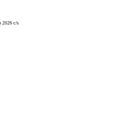
 2026 c/s