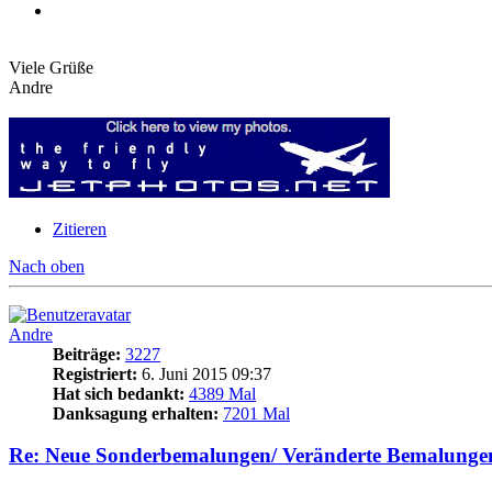
Viele Grüße
Andre
Zitieren
Nach oben
Andre
Beiträge:
3227
Registriert:
6. Juni 2015 09:37
Hat sich bedankt:
4389 Mal
Danksagung erhalten:
7201 Mal
Re: Neue Sonderbemalungen/ Veränderte Bemalunge