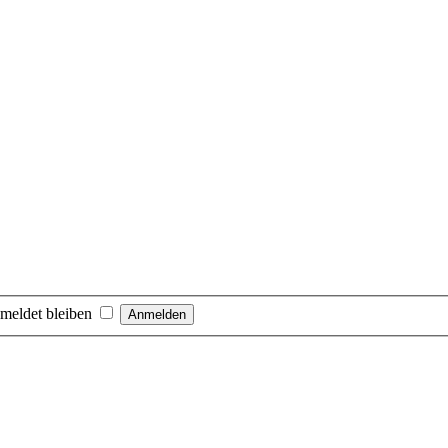
meldet bleiben