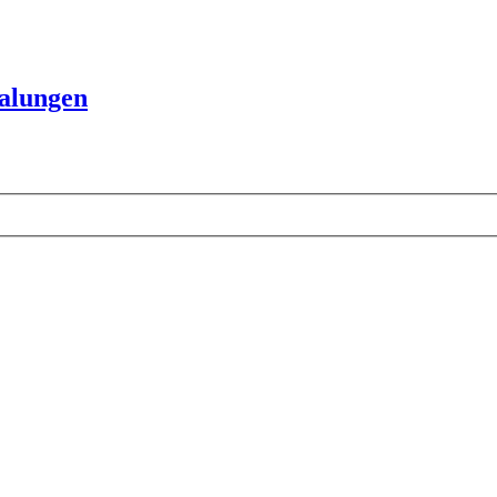
alungen