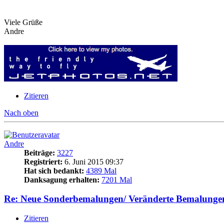
Viele Grüße
Andre
Zitieren
Nach oben
Andre
Beiträge:
3227
Registriert:
6. Juni 2015 09:37
Hat sich bedankt:
4389 Mal
Danksagung erhalten:
7201 Mal
Re: Neue Sonderbemalungen/ Veränderte Bemalunge
Zitieren