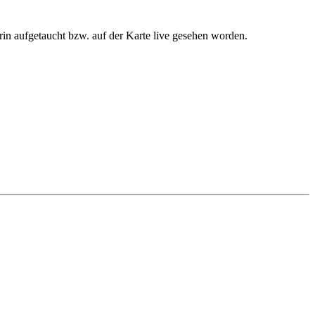
in aufgetaucht bzw. auf der Karte live gesehen worden.