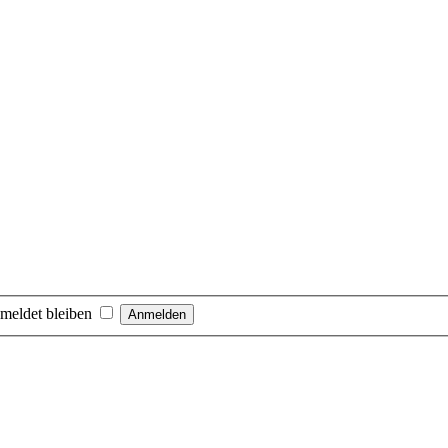
meldet bleiben