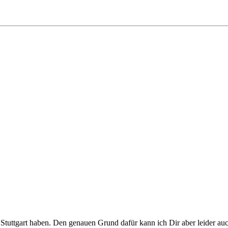
in Stuttgart haben. Den genauen Grund dafür kann ich Dir aber leider auc