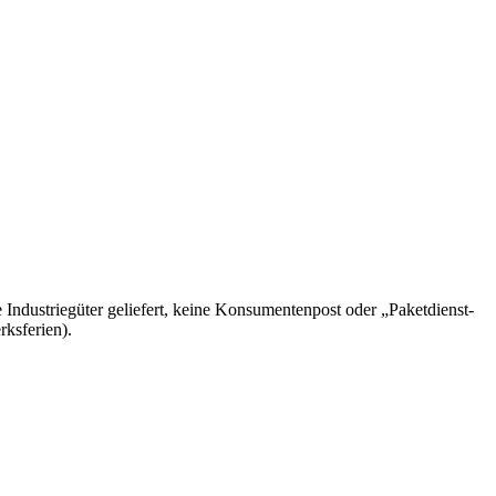
 Industriegüter geliefert, keine Konsumentenpost oder „Paketdienst-
rksferien).