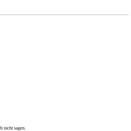
h nicht sagen.