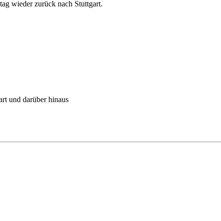
g wieder zurück nach Stuttgart.
art und darüber hinaus