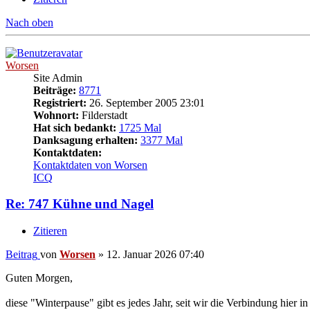
Nach oben
Worsen
Site Admin
Beiträge:
8771
Registriert:
26. September 2005 23:01
Wohnort:
Filderstadt
Hat sich bedankt:
1725 Mal
Danksagung erhalten:
3377 Mal
Kontaktdaten:
Kontaktdaten von Worsen
ICQ
Re: 747 Kühne und Nagel
Zitieren
Beitrag
von
Worsen
»
12. Januar 2026 07:40
Guten Morgen,
diese "Winterpause" gibt es jedes Jahr, seit wir die Verbindung hier 