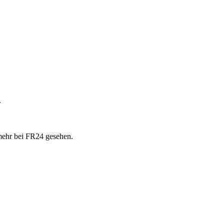
.
mehr bei FR24 gesehen.