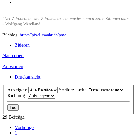
"
Der Zitronenhai, der Zitronenhai, hat wieder einmal keine Zitronen dabei.
"
- Wolfgang Wendland
Bildblog:
https://pixel.moahr.de/pmo
Zitieren
Nach oben
Antworten
Druckansicht
Anzeigen:
Sortiere nach:
Richtung:
29 Beiträge
Vorherige
1