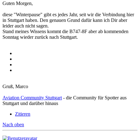
Guten Morgen,
diese "Winterpause" gibt es jedes Jahr, seit wir die Verbindung hier
in Stuttgart haben. Den genauen Grund dafür kann ich Dir aber
leider auch nicht sagen.
Stand meines Wissens kommt die B747-8F aber ab kommenden
Sonntag wieder zurück nach Stuttgart.
Gruß, Marco
Aviation Community Stuttgart
- die Community für Spotter aus
Stuttgart und darüber hinaus
Zitieren
Nach oben