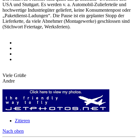
USA und Stuttgart. Es werden v. a. Automobil-Zulieferteile und
hochwertige Industriegüter geliefert, keine Konsumentenpost oder
„Paketdienst-Ladungen“. Die Pause ist ein geplanter Stopp der
Lieferkette, da viele Abnehmer (Montagewerke) geschlossen sind
(Stichwort Feiertage, Werksferien).
Viele Grüße
Andre
Zitieren
Nach oben