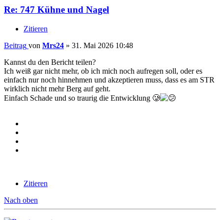
Re: 747 Kühne und Nagel
Zitieren
Beitrag
von
Mrs24
»
31. Mai 2026 10:48
Kannst du den Bericht teilen?
Ich weiß gar nicht mehr, ob ich mich noch aufregen soll, oder es
einfach nur noch hinnehmen und akzeptieren muss, dass es am STR
wirklich nicht mehr Berg auf geht.
Einfach Schade und so traurig die Entwicklung 🥲
Zitieren
Nach oben