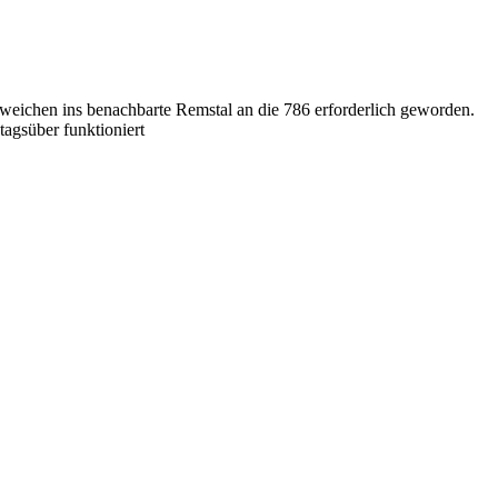
weichen ins benachbarte Remstal an die 786 erforderlich geworden.
tagsüber funktioniert