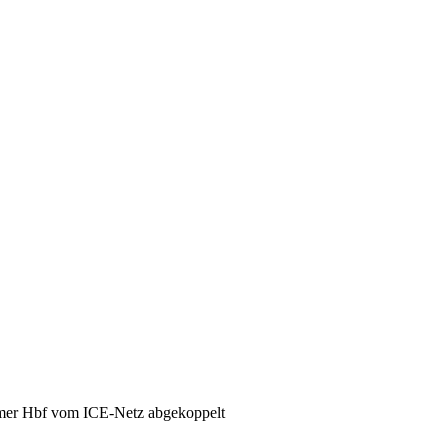
mer Hbf vom ICE-Netz abgekoppelt