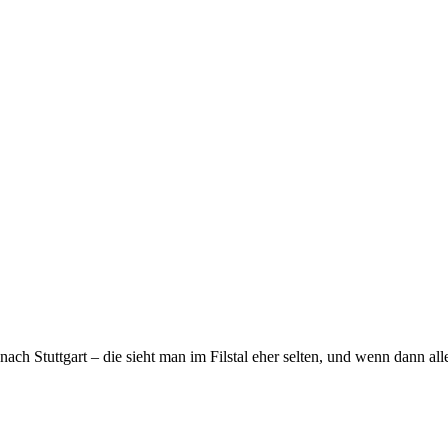
ach Stuttgart – die sieht man im Filstal eher selten, und wenn dann all