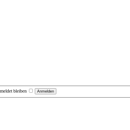
meldet bleiben