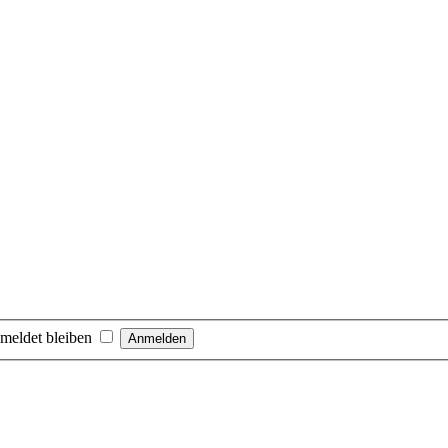
meldet bleiben