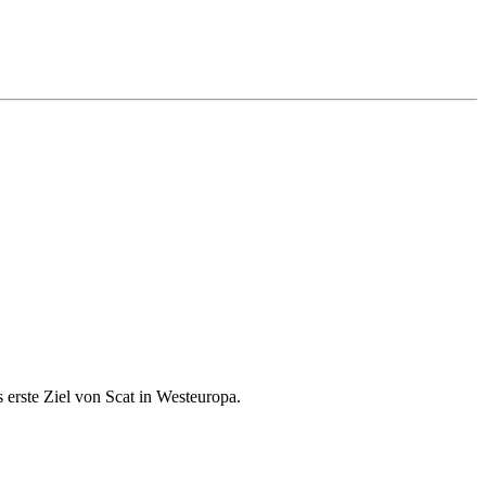
erste Ziel von Scat in Westeuropa.