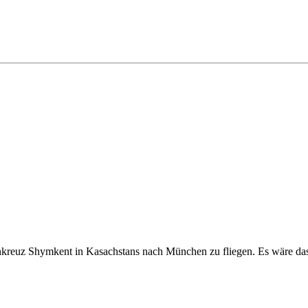
hkreuz Shymkent in Kasachstans nach München zu fliegen. Es wäre das 