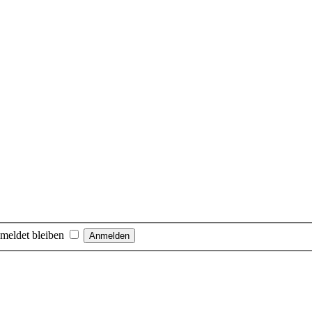
meldet bleiben