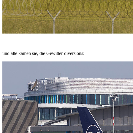
und alle kamen sie, die Gewitter-diversions: