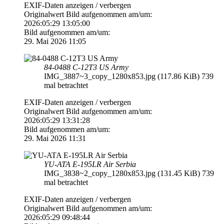
EXIF-Daten
anzeigen / verbergen
Originalwert Bild aufgenommen am/um:
2026:05:29 13:05:00
Bild aufgenommen am/um:
29. Mai 2026 11:05
84-0488 C-12T3 US Army
IMG_3887~3_copy_1280x853.jpg (117.86 KiB) 739
mal betrachtet
EXIF-Daten
anzeigen / verbergen
Originalwert Bild aufgenommen am/um:
2026:05:29 13:31:28
Bild aufgenommen am/um:
29. Mai 2026 11:31
YU-ATA E-195LR Air Serbia
IMG_3838~2_copy_1280x853.jpg (131.45 KiB) 739
mal betrachtet
EXIF-Daten
anzeigen / verbergen
Originalwert Bild aufgenommen am/um:
2026:05:29 09:48:44