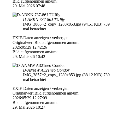
Bild aufgenommen am/um:
29. Mai 2026 07:48
D-ABKN 737-86J TUIfly
IMG_3865~2_copy_1280x853.jpg (94.51 KiB) 739
mal betrachtet
EXIF-Daten
anzeigen / verbergen
Originalwert Bild aufgenommen am/um:
2026:05:29 12:42:26
Bild aufgenommen am/um:
29. Mai 2026 10:42
D-ANMW A321neo Condor
IMG_3857~2_copy_1280x853.jpg (88.12 KiB) 739
mal betrachtet
EXIF-Daten
anzeigen / verbergen
Originalwert Bild aufgenommen am/um:
2026:05:29 12:27:09
Bild aufgenommen am/um:
29. Mai 2026 10:27