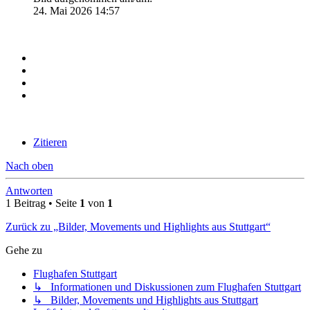
24. Mai 2026 14:57
Zitieren
Nach oben
Antworten
1 Beitrag • Seite
1
von
1
Zurück zu „Bilder, Movements und Highlights aus Stuttgart“
Gehe zu
Flughafen Stuttgart
↳ Informationen und Diskussionen zum Flughafen Stuttgart
↳ Bilder, Movements und Highlights aus Stuttgart