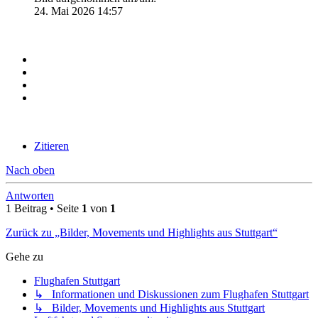
24. Mai 2026 14:57
Zitieren
Nach oben
Antworten
1 Beitrag • Seite
1
von
1
Zurück zu „Bilder, Movements und Highlights aus Stuttgart“
Gehe zu
Flughafen Stuttgart
↳ Informationen und Diskussionen zum Flughafen Stuttgart
↳ Bilder, Movements und Highlights aus Stuttgart