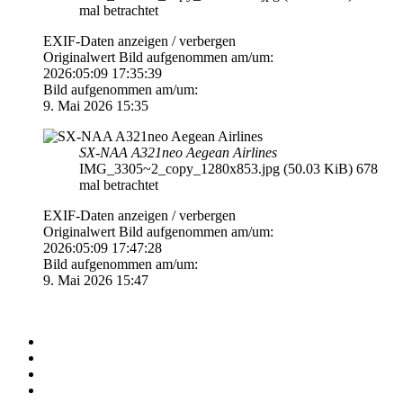
mal betrachtet
EXIF-Daten
anzeigen / verbergen
Originalwert Bild aufgenommen am/um:
2026:05:09 17:35:39
Bild aufgenommen am/um:
9. Mai 2026 15:35
SX-NAA A321neo Aegean Airlines
IMG_3305~2_copy_1280x853.jpg (50.03 KiB) 678
mal betrachtet
EXIF-Daten
anzeigen / verbergen
Originalwert Bild aufgenommen am/um:
2026:05:09 17:47:28
Bild aufgenommen am/um:
9. Mai 2026 15:47