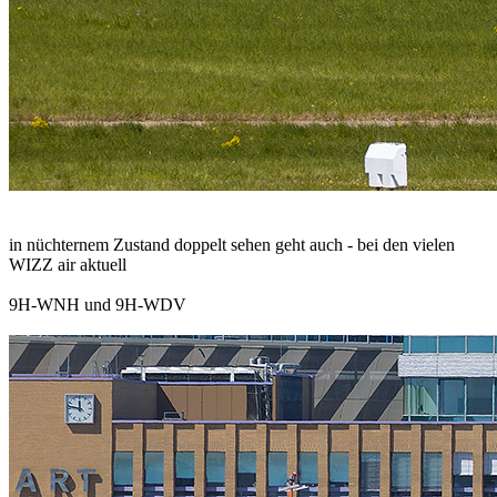
in nüchternem Zustand doppelt sehen geht auch - bei den vielen
WIZZ air aktuell
9H-WNH und 9H-WDV