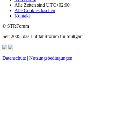
Alle Zeiten sind
UTC+02:00
Alle Cookies löschen
Kontakt
© STRForum
Seit 2005, das Luftfahrtforum für Stuttgart
Datenschutz
|
Nutzungsbedingungen