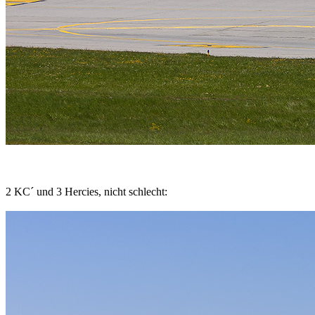
2 KC´ und 3 Hercies, nicht schlecht: