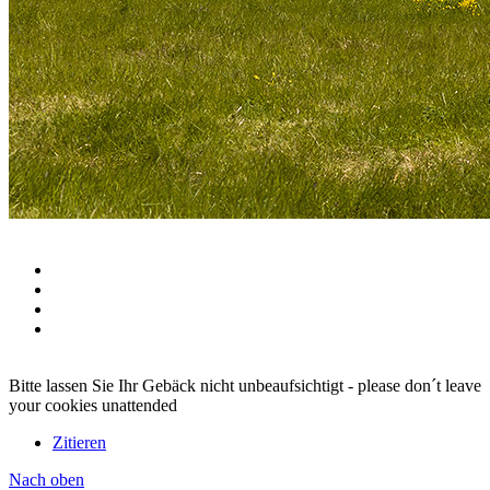
Bitte lassen Sie Ihr Gebäck nicht unbeaufsichtigt - please don´t leave
your cookies unattended
Zitieren
Nach oben