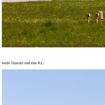
beide Tunesier und eine KC: