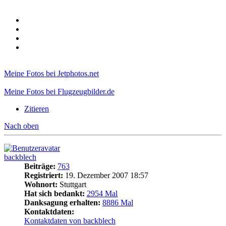
Meine Fotos bei Jetphotos.net
Meine Fotos bei Flugzeugbilder.de
Zitieren
Nach oben
backblech
Beiträge:
763
Registriert:
19. Dezember 2007 18:57
Wohnort:
Stuttgart
Hat sich bedankt:
2954 Mal
Danksagung erhalten:
8886 Mal
Kontaktdaten:
Kontaktdaten von backblech