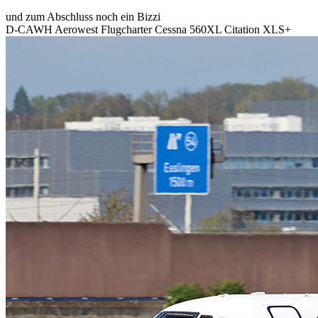
und zum Abschluss noch ein Bizzi
D-CAWH Aerowest Flugcharter Cessna 560XL Citation XLS+