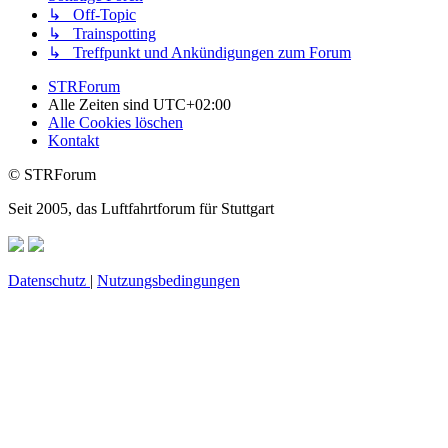
↳ Off-Topic
↳ Trainspotting
↳ Treffpunkt und Ankündigungen zum Forum
STRForum
Alle Zeiten sind
UTC+02:00
Alle Cookies löschen
Kontakt
© STRForum
Seit 2005, das Luftfahrtforum für Stuttgart
Datenschutz
|
Nutzungsbedingungen