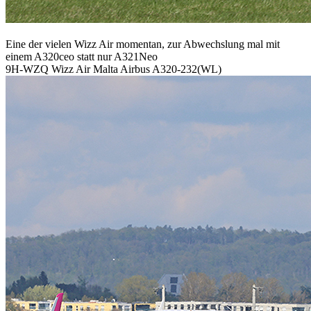
Eine der vielen Wizz Air momentan, zur Abwechslung mal mit
einem A320ceo statt nur A321Neo
9H-WZQ Wizz Air Malta Airbus A320-232(WL)