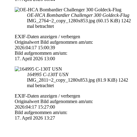
OE-HCA Bombardier Challenger 300 Goldeck-Flug
IMG_2764~2_copy_1280x853.jpg (60.15 KiB) 1242
mal betrachtet
EXIF-Daten
anzeigen / verbergen
Originalwert Bild aufgenommen am/um:
2026:04:17 15:00:39
Bild aufgenommen am/um:
17. April 2026 13:00
164995 C-130T USN
IMG_2811~2_copy_1280x853.jpg (81.9 KiB) 1242
mal betrachtet
EXIF-Daten
anzeigen / verbergen
Originalwert Bild aufgenommen am/um:
2026:04:17 15:27:00
Bild aufgenommen am/um:
17. April 2026 13:27