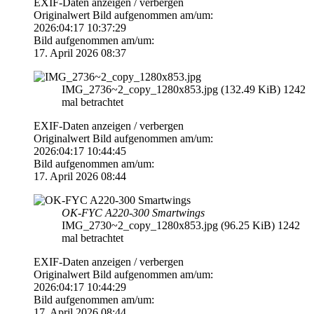
EXIF-Daten
anzeigen / verbergen
Originalwert Bild aufgenommen am/um:
2026:04:17 10:37:29
Bild aufgenommen am/um:
17. April 2026 08:37
IMG_2736~2_copy_1280x853.jpg (132.49 KiB) 1242
mal betrachtet
EXIF-Daten
anzeigen / verbergen
Originalwert Bild aufgenommen am/um:
2026:04:17 10:44:45
Bild aufgenommen am/um:
17. April 2026 08:44
OK-FYC A220-300 Smartwings
IMG_2730~2_copy_1280x853.jpg (96.25 KiB) 1242
mal betrachtet
EXIF-Daten
anzeigen / verbergen
Originalwert Bild aufgenommen am/um:
2026:04:17 10:44:29
Bild aufgenommen am/um:
17. April 2026 08:44