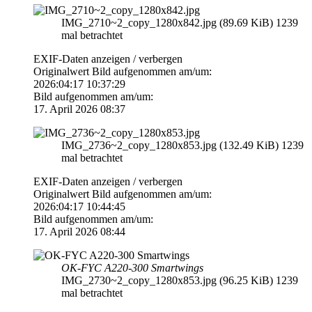
IMG_2710~2_copy_1280x842.jpg (89.69 KiB) 1239
mal betrachtet
EXIF-Daten
anzeigen / verbergen
Originalwert Bild aufgenommen am/um:
2026:04:17 10:37:29
Bild aufgenommen am/um:
17. April 2026 08:37
IMG_2736~2_copy_1280x853.jpg (132.49 KiB) 1239
mal betrachtet
EXIF-Daten
anzeigen / verbergen
Originalwert Bild aufgenommen am/um:
2026:04:17 10:44:45
Bild aufgenommen am/um:
17. April 2026 08:44
OK-FYC A220-300 Smartwings
IMG_2730~2_copy_1280x853.jpg (96.25 KiB) 1239
mal betrachtet