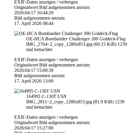
EXIF-Daten
anzeigen / verbergen
Originalwert Bild aufgenommen am/um:
2026:04:17 10:44:29
Bild aufgenommen am/um:
17. April 2026 08:44
OE-HCA Bombardier Challenger 300 Goldeck-Flug
IMG_2764~2_copy_1280x853.jpg (60.15 KiB) 1239
mal betrachtet
EXIF-Daten
anzeigen / verbergen
Originalwert Bild aufgenommen am/um:
2026:04:17 15:00:39
Bild aufgenommen am/um:
17. April 2026 13:00
164995 C-130T USN
IMG_2811~2_copy_1280x853.jpg (81.9 KiB) 1239
mal betrachtet
EXIF-Daten
anzeigen / verbergen
Originalwert Bild aufgenommen am/um:
2026:04:17 15:27:00