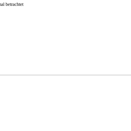
l betrachtet