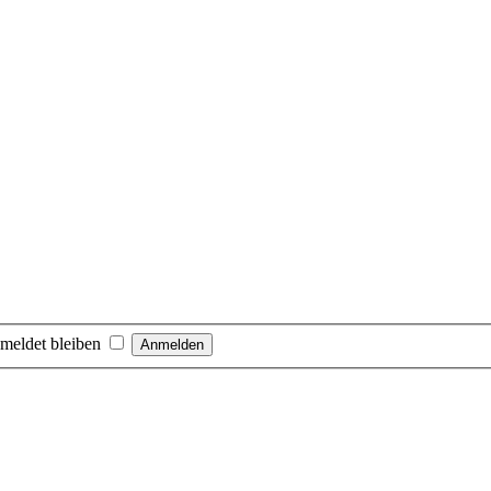
meldet bleiben