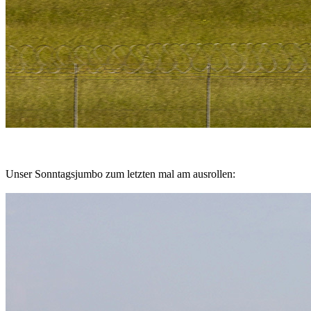
Unser Sonntagsjumbo zum letzten mal am ausrollen: