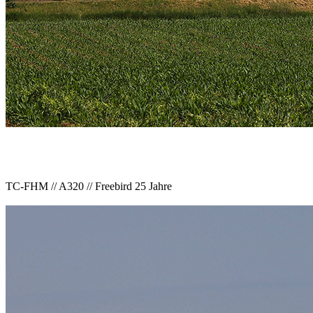
TC-FHM // A320 // Freebird 25 Jahre