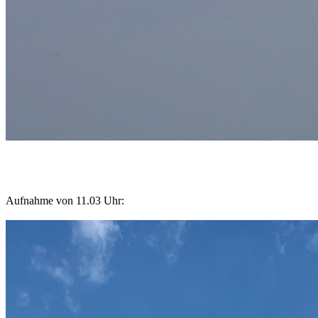
Aufnahme von 11.03 Uhr: