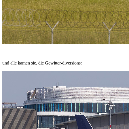
und alle kamen sie, die Gewitter-diversions: