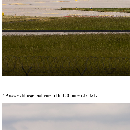
4 Ausweichflieger auf einem Bild !!! hinten 3x 321: