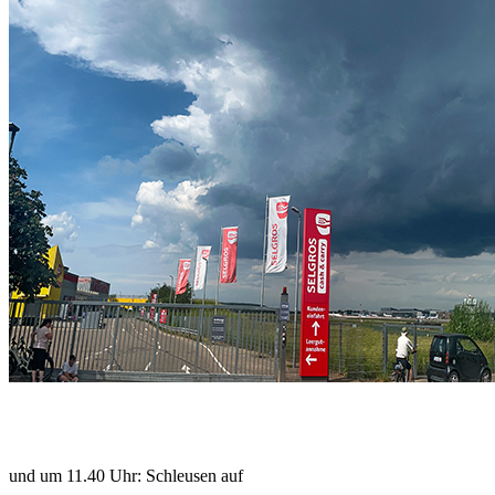
und um 11.40 Uhr: Schleusen auf