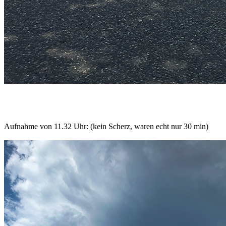
Aufnahme von 11.32 Uhr: (kein Scherz, waren echt nur 30 min)