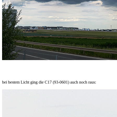
bei bestem Licht ging die C17 (93-0601) auch noch raus: