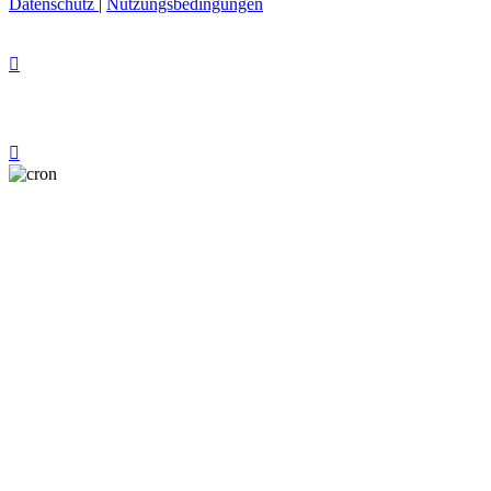
Datenschutz
|
Nutzungsbedingungen