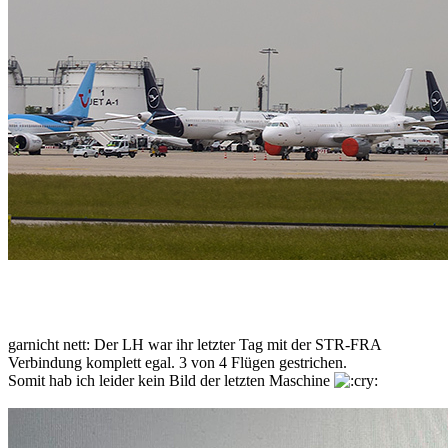
garnicht nett: Der LH war ihr letzter Tag mit der STR-FRA
Verbindung komplett egal. 3 von 4 Flügen gestrichen.
Somit hab ich leider kein Bild der letzten Maschine