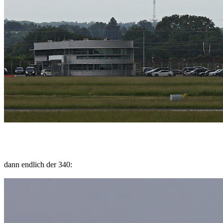
dann endlich der 340: