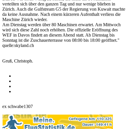
verteilten sich über den ganzen Tag und nur wenige blieben in
Zürich. Auch die Gulfstream G5 der Regierung von Kuwait machte
da keine Ausnahme. Nach einem kürzeren Aufenthalt verliess die
Maschine Zürich wieder.
Am Dienstag werden über 80 Maschinen erwartet. Am Mittwoch
wird sich diese Zahl noch erhöhen. Die offizielle Eröffnung des
WEF in Davos findett an diesem Abend statt. Ab Dienstag bis
Sonntag ist die Zuschauerterrasse von 08:00 bis 18:00 geöffnet."
quelle:skyland.ch
Gruß, Christoph.
ex schwabe1307