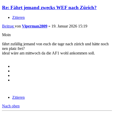
Re: Fährt jemand zwecks WEF nach Zürich?
Zitieren
Beitrag
von
Viperman2809
»
19. Januar 2026 15:19
Moin
fährt zufällig jemand von euch die tage nach zürich und hätte noch
nen platz frei?
ideal wäre am mittwoch da die AF1 wohl ankommen soll.
Zitieren
Nach oben