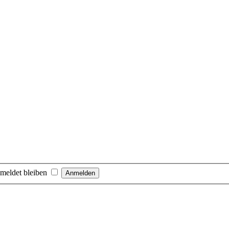
meldet bleiben