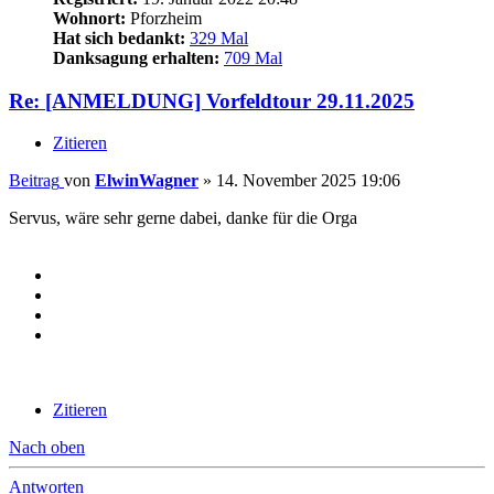
Wohnort:
Pforzheim
Hat sich bedankt:
329 Mal
Danksagung erhalten:
709 Mal
Re: [ANMELDUNG] Vorfeldtour 29.11.2025
Zitieren
Beitrag
von
ElwinWagner
»
14. November 2025 19:06
Servus, wäre sehr gerne dabei, danke für die Orga
Zitieren
Nach oben
Antworten