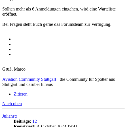
Sollten mehr als 6 Anmeldungen eingehen, wird eine Warteliste
eröffnet.
Bei Fragen steht Euch gerne das Forumsteam zur Verfügung.
Gruß, Marco
Aviation Community Stuttgart
- die Community für Spotter aus
Stuttgart und darüber hinaus
Zitieren
Nach oben
Julianstr
Beiträge:
12
Registriert:
8. Oktober 2023 19:41