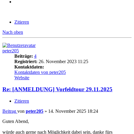
Zitieren
Nach oben
peter205
Beiträge:
4
Registriert:
26. November 2023 11:25
Kontaktdaten:
Kontaktdaten von peter205
Website
Re: [ANMELDUNG] Vorfeldtour 29.11.2025
Zitieren
Beitrag
von
peter205
»
14. November 2025 18:24
Guten Abend,
würde auch gerne nach Möglichkeit dabei sein, danke fürs