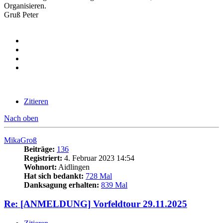
Organisieren.
Gruß Peter
Zitieren
Nach oben
MikaGroß
Beiträge:
136
Registriert:
4. Februar 2023 14:54
Wohnort:
Aidlingen
Hat sich bedankt:
728 Mal
Danksagung erhalten:
839 Mal
Re: [ANMELDUNG] Vorfeldtour 29.11.2025