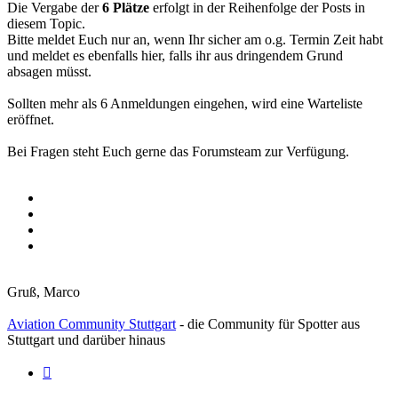
Die Vergabe der
6 Plätze
erfolgt in der Reihenfolge der Posts in
diesem Topic.
Bitte meldet Euch nur an, wenn Ihr sicher am o.g. Termin Zeit habt
und meldet es ebenfalls hier, falls ihr aus dringendem Grund
absagen müsst.
Sollten mehr als 6 Anmeldungen eingehen, wird eine Warteliste
eröffnet.
Bei Fragen steht Euch gerne das Forumsteam zur Verfügung.
Gruß, Marco
Aviation Community Stuttgart
- die Community für Spotter aus
Stuttgart und darüber hinaus
Zitieren