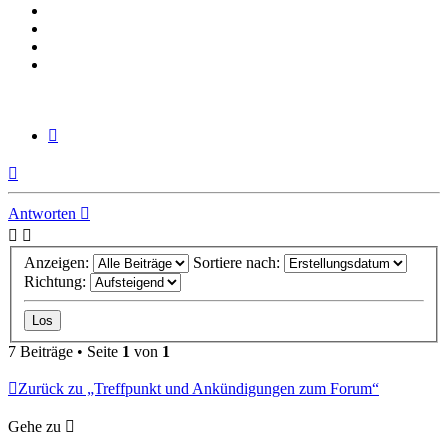
Zitieren
Nach
oben
Antworten
Anzeigen:
Sortiere nach:
Richtung:
7 Beiträge • Seite
1
von
1
Zurück zu „Treffpunkt und Ankündigungen zum Forum“
Gehe zu