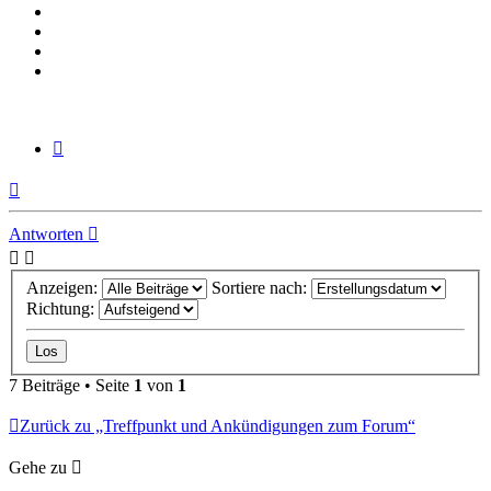
Zitieren
Nach
oben
Antworten
Anzeigen:
Sortiere nach:
Richtung:
7 Beiträge • Seite
1
von
1
Zurück zu „Treffpunkt und Ankündigungen zum Forum“
Gehe zu