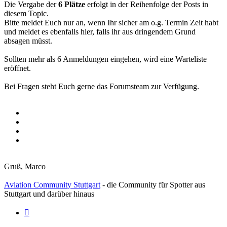
Die Vergabe der
6 Plätze
erfolgt in der Reihenfolge der Posts in
diesem Topic.
Bitte meldet Euch nur an, wenn Ihr sicher am o.g. Termin Zeit habt
und meldet es ebenfalls hier, falls ihr aus dringendem Grund
absagen müsst.
Sollten mehr als 6 Anmeldungen eingehen, wird eine Warteliste
eröffnet.
Bei Fragen steht Euch gerne das Forumsteam zur Verfügung.
Gruß, Marco
Aviation Community Stuttgart
- die Community für Spotter aus
Stuttgart und darüber hinaus
Zitieren