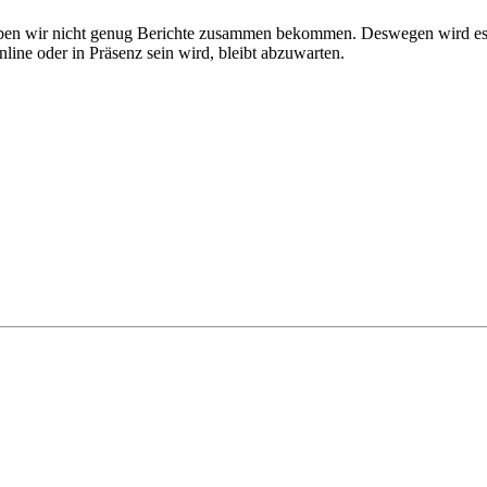
haben wir nicht genug Berichte zusammen bekommen. Deswegen wird es 
ine oder in Präsenz sein wird, bleibt abzuwarten.