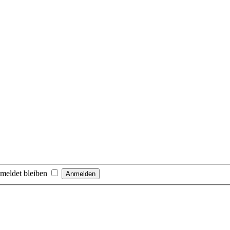
meldet bleiben