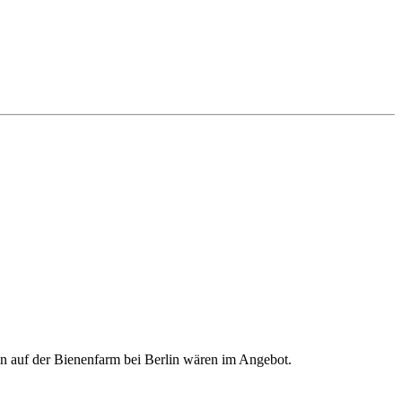
en auf der Bienenfarm bei Berlin wären im Angebot.