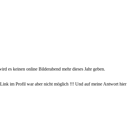
rd es keinen online Bilderabend mehr dieses Jahr geben.
ink im Profil war aber nicht möglich !!! Und auf meine Antwort hier