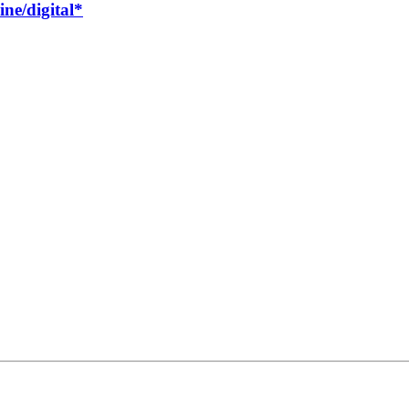
ne/digital*