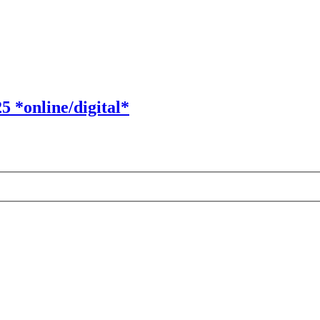
 *online/digital*