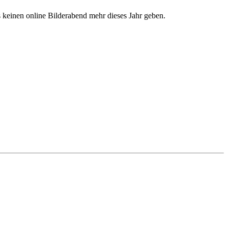
keinen online Bilderabend mehr dieses Jahr geben.