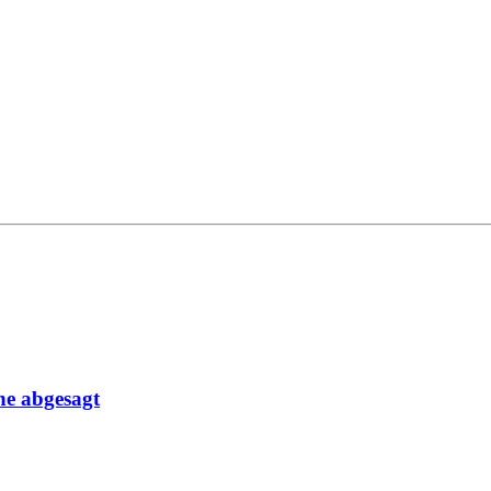
ne abgesagt