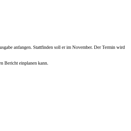
 Ausgabe anfangen. Stattfinden soll er im November. Der Termin wird
en Bericht einplanen kann.