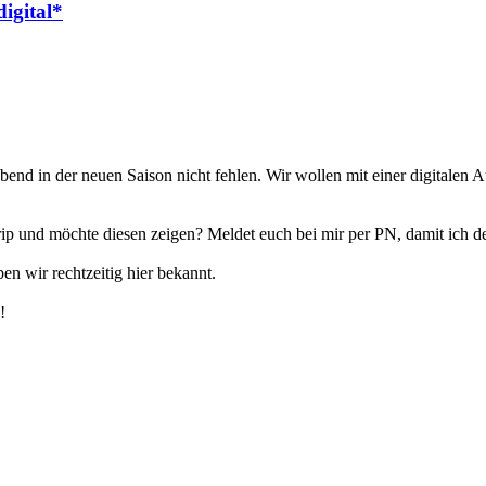
igital*
bend in der neuen Saison nicht fehlen. Wir wollen mit einer digitalen
rip und möchte diesen zeigen? Meldet euch bei mir per PN, damit ich d
 wir rechtzeitig hier bekannt.
!