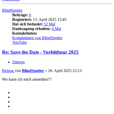
BlindSpotter
Beiträge:
6
Registriert:
13. April 2025 15:45
Hat sich bedankt:
52 Mal
Danksagung erhalten:
4 Mal
Kontaktdaten:
Kontaktdaten von BlindSpotter
YouTube
Re: Save the Date - Vorfeldtour 2025
Zitieren
Beitrag
von
BlindSpotter
»
26. April 2025 22:13
Wo kann ich mich anmelden??