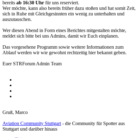
bereits
ab 16:30 Uhr
für uns reserviert.
Wer möchte, kann also bereits früher dazu stoßen und hat somit Zeit,
sich in Ruhe mit Gleichgesinnten ein wenig zu unterhalten und
auszutauschen.
Wer diesen Abend in Form eines Berichtes mitgestalten möchte,
meldet sich bitte bei uns Admins, damit wir Euch einplanen.
Das vorgesehene Programm sowie weitere Informationen zum
Ablauf werden wir wie gewohnt rechtzeitig hier bekannt geben.
Euer STRForum Admin Team
Gruß, Marco
Aviation Community Stuttgart
- die Community für Spotter aus
Stuttgart und darüber hinaus