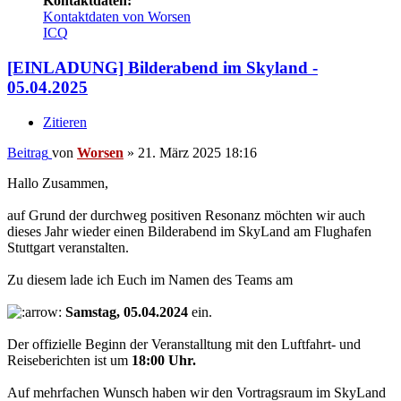
Kontaktdaten:
Kontaktdaten von Worsen
ICQ
[EINLADUNG] Bilderabend im Skyland -
05.04.2025
Zitieren
Beitrag
von
Worsen
»
21. März 2025 18:16
Hallo Zusammen,
auf Grund der durchweg positiven Resonanz möchten wir auch
dieses Jahr wieder einen Bilderabend im SkyLand am Flughafen
Stuttgart veranstalten.
Zu diesem lade ich Euch im Namen des Teams am
Samstag, 05.04.2024
ein.
Der offizielle Beginn der Veranstalltung mit den Luftfahrt- und
Reiseberichten ist um
18:00 Uhr.
Auf mehrfachen Wunsch haben wir den Vortragsraum im SkyLand