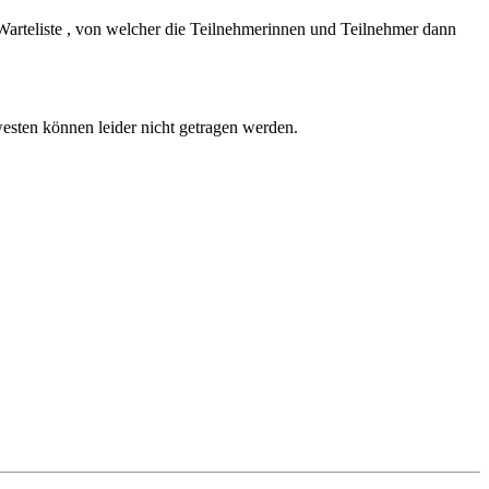
 Warteliste , von welcher die Teilnehmerinnen und Teilnehmer dann
sten können leider nicht getragen werden.