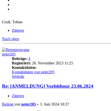
Gruß, Tobias
Zitieren
Nach oben
peter205
Beiträge:
4
Registriert:
26. November 2023 11:25
Kontaktdaten:
Kontaktdaten von peter205
Website
Re: [ANMELDUNG] Vorfeldtour 23.06.2024
Zitieren
Beitrag
von
peter205
»
3. Juni 2024 18:37