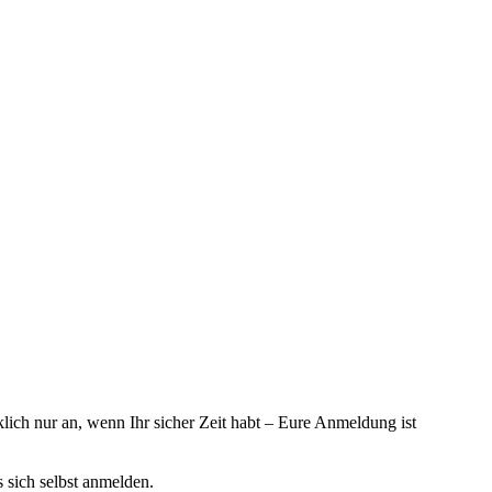
ich nur an, wenn Ihr sicher Zeit habt – Eure Anmeldung ist
sich selbst anmelden.