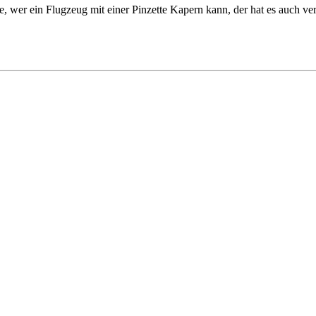
, wer ein Flugzeug mit einer Pinzette Kapern kann, der hat es auch ve