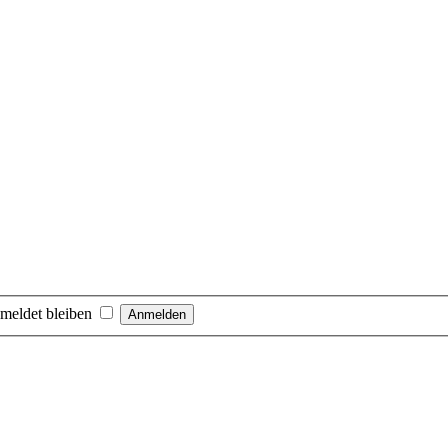
meldet bleiben