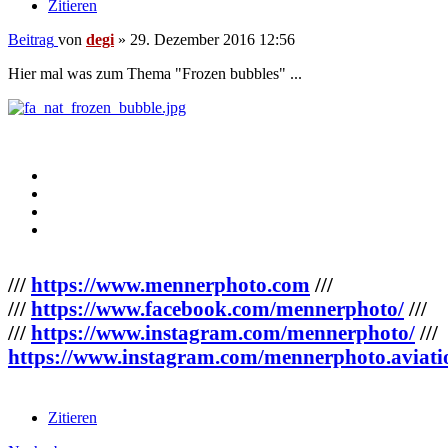
Zitieren
Beitrag
von
degi
»
29. Dezember 2016 12:56
Hier mal was zum Thema "Frozen bubbles" ...
///
https://www.mennerphoto.com
///
///
https://www.facebook.com/mennerphoto/
///
///
https://www.instagram.com/mennerphoto/
///
https://www.instagram.com/mennerphoto.aviati
Zitieren