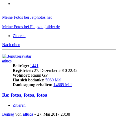
Meine Fotos bei Jetphotos.net
Meine Fotos bei Flugzeugbilder.de
Zitieren
Nach oben
atlucs
Beiträge:
1441
Registriert:
27. Dezember 2010 22:42
Wohnort:
Raum GP
Hat sich bedankt:
5069 Mal
Danksagung erhalten:
14665 Mal
Re: fotos, fotos, fotos
Zitieren
Beitrag
von
atlucs
»
27. Mai 2017 23:38