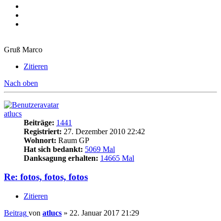
Gruß Marco
Zitieren
Nach oben
atlucs
Beiträge:
1441
Registriert:
27. Dezember 2010 22:42
Wohnort:
Raum GP
Hat sich bedankt:
5069 Mal
Danksagung erhalten:
14665 Mal
Re: fotos, fotos, fotos
Zitieren
Beitrag
von
atlucs
»
22. Januar 2017 21:29