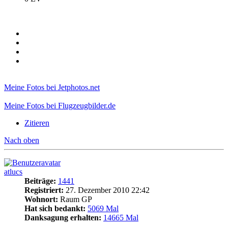
Meine Fotos bei Jetphotos.net
Meine Fotos bei Flugzeugbilder.de
Zitieren
Nach oben
atlucs
Beiträge:
1441
Registriert:
27. Dezember 2010 22:42
Wohnort:
Raum GP
Hat sich bedankt:
5069 Mal
Danksagung erhalten:
14665 Mal