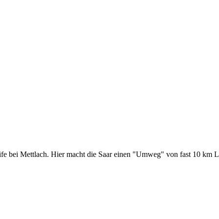
eife bei Mettlach. Hier macht die Saar einen "Umweg" von fast 10 km 