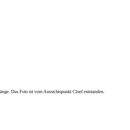
Länge. Das Foto ist vom Aussichtspunkt Cloef entstanden.