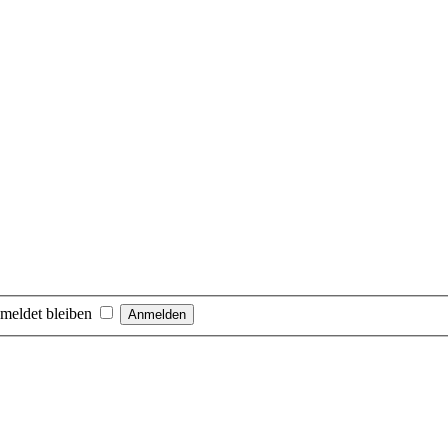
meldet bleiben