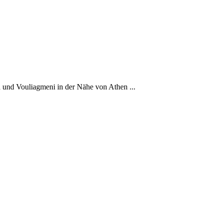
a und Vouliagmeni in der Nähe von Athen ...