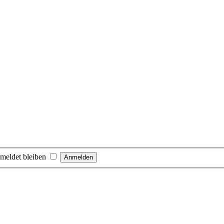
meldet bleiben