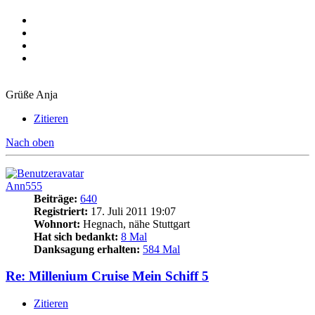
Grüße Anja
Zitieren
Nach oben
Ann555
Beiträge:
640
Registriert:
17. Juli 2011 19:07
Wohnort:
Hegnach, nähe Stuttgart
Hat sich bedankt:
8 Mal
Danksagung erhalten:
584 Mal
Re: Millenium Cruise Mein Schiff 5
Zitieren