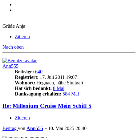
Grüße Anja
Zitieren
Nach oben
Ann555
Beiträge:
640
Registriert:
17. Juli 2011 19:07
Wohnort:
Hegnach, nähe Stuttgart
Hat sich bedankt:
8 Mal
Danksagung erhalten:
584 Mal
Re: Millenium Cruise Mein Schiff 5
Zitieren
Beitrag
von
Ann555
»
10. Mai 2025 20:40