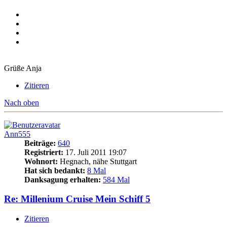
Grüße Anja
Zitieren
Nach oben
Ann555
Beiträge:
640
Registriert:
17. Juli 2011 19:07
Wohnort:
Hegnach, nähe Stuttgart
Hat sich bedankt:
8 Mal
Danksagung erhalten:
584 Mal
Re: Millenium Cruise Mein Schiff 5
Zitieren