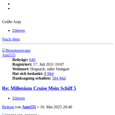
Grüße Anja
Zitieren
Nach oben
Ann555
Beiträge:
640
Registriert:
17. Juli 2011 19:07
Wohnort:
Hegnach, nähe Stuttgart
Hat sich bedankt:
8 Mal
Danksagung erhalten:
584 Mal
Re: Millenium Cruise Mein Schiff 5
Zitieren
Beitrag
von
Ann555
»
10. Mai 2025 20:40