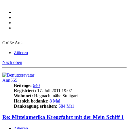
Grüße Anja
Zitieren
Nach oben
Ann555
Beiträge:
640
Registriert:
17. Juli 2011 19:07
Wohnort:
Hegnach, nähe Stuttgart
Hat sich bedankt:
8 Mal
Danksagung erhalten:
584 Mal
Re: Mittelamerika Kreuzfahrt mit der Mein Schiff 1
Zitieren