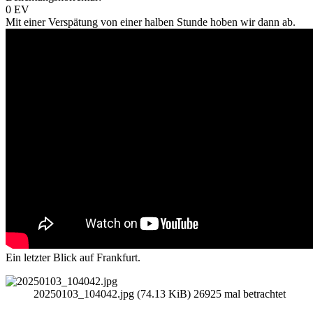
0 EV
Mit einer Verspätung von einer halben Stunde hoben wir dann ab.
Ein letzter Blick auf Frankfurt.
20250103_104042.jpg (74.13 KiB) 26925 mal betrachtet