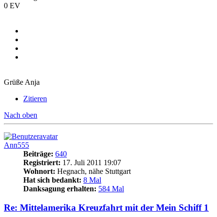
0 EV
Grüße Anja
Zitieren
Nach oben
Ann555
Beiträge:
640
Registriert:
17. Juli 2011 19:07
Wohnort:
Hegnach, nähe Stuttgart
Hat sich bedankt:
8 Mal
Danksagung erhalten:
584 Mal
Re: Mittelamerika Kreuzfahrt mit der Mein Schiff 1