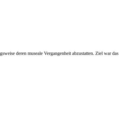
sweise deren museale Vergangenheit abzustatten. Ziel war das