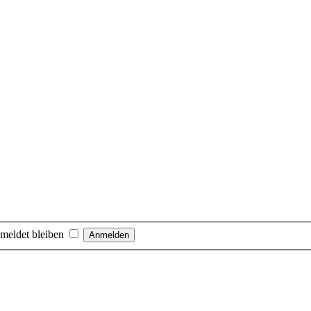
meldet bleiben