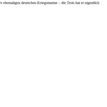
er ehemaligen deutschen Kriegsmarine – die Tests hat er eigentlich