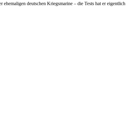
er ehemaligen deutschen Kriegsmarine – die Tests hat er eigentlich