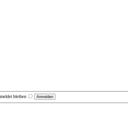
meldet bleiben