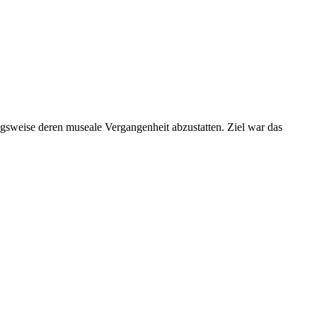
sweise deren museale Vergangenheit abzustatten. Ziel war das