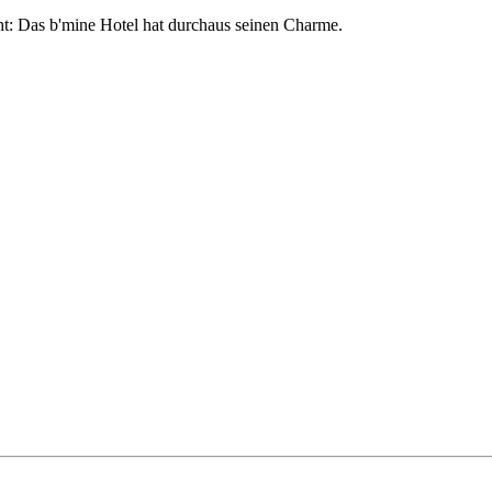
ht: Das b'mine Hotel hat durchaus seinen Charme.