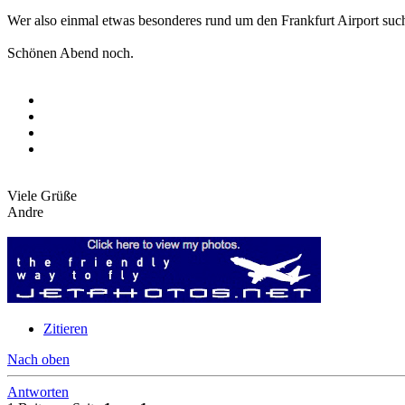
Wer also einmal etwas besonderes rund um den Frankfurt Airport suc
Schönen Abend noch.
Viele Grüße
Andre
Zitieren
Nach oben
Antworten