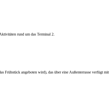
Aktivitäten rund um das Terminal 2.
as Frühstück angeboten wird), das über eine Außenterrasse verfügt mit 