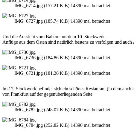
IMG_6714.jpg (157.21 KiB) 14390 mal betrachtet
IMG_6727.jpg (185.74 KiB) 14390 mal betrachtet
Und die Aussicht vom Balkon auf dem 10. Stockwerk...
Anflüge aus dem Osten sind natürlich bestens zu verfolgen und auch 
IMG_6736.jpg (184.86 KiB) 14390 mal betrachtet
IMG_6721.jpg (181.26 KiB) 14390 mal betrachtet
Im 12. Stockwerk befindet sich ein schönes Restaurant (in dem auch d
von Frankfurt auf der gegenüberliegenden Seite.
IMG_6782.jpg (248.07 KiB) 14390 mal betrachtet
IMG_6784.jpg (252.82 KiB) 14390 mal betrachtet