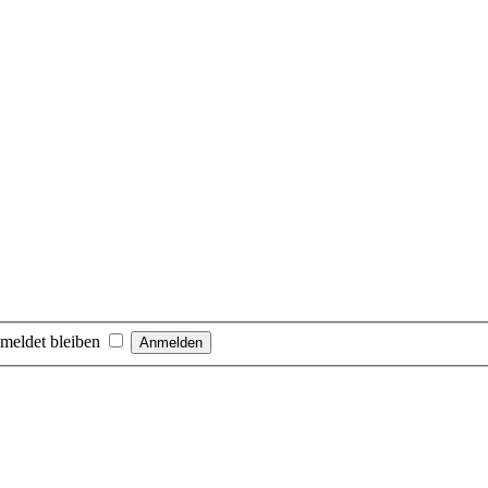
meldet bleiben