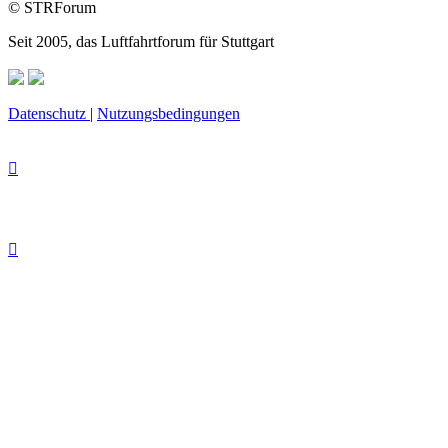
© STRForum
Seit 2005, das Luftfahrtforum für Stuttgart
Datenschutz
|
Nutzungsbedingungen