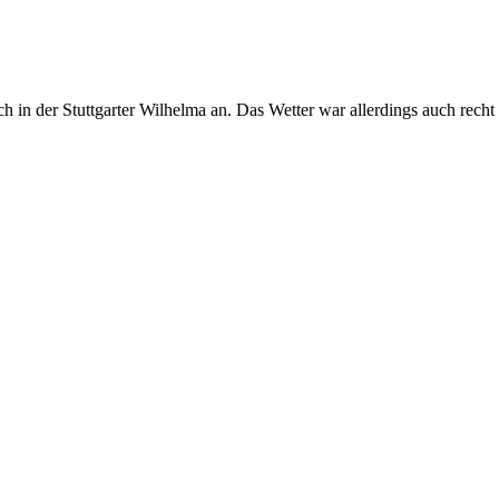
h in der Stuttgarter Wilhelma an. Das Wetter war allerdings auch rec