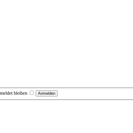
meldet bleiben