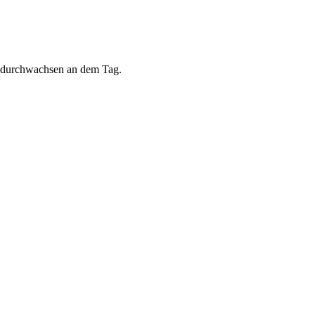
ht durchwachsen an dem Tag.