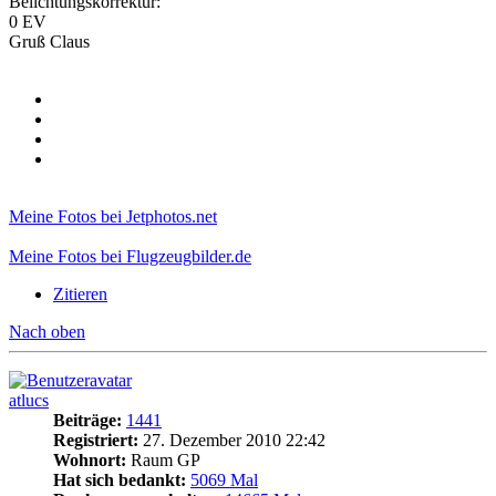
Belichtungskorrektur:
0 EV
Gruß Claus
Meine Fotos bei Jetphotos.net
Meine Fotos bei Flugzeugbilder.de
Zitieren
Nach oben
atlucs
Beiträge:
1441
Registriert:
27. Dezember 2010 22:42
Wohnort:
Raum GP
Hat sich bedankt:
5069 Mal