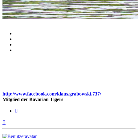
http://www.facebook.com/klaus.grabowski.737/
Mitglied der Bavarian Tigers
Zitieren
Nach
oben