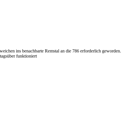
weichen ins benachbarte Remstal an die 786 erforderlich geworden.
tagsüber funktioniert