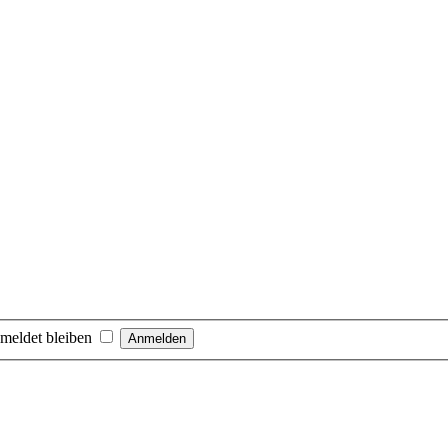
meldet bleiben