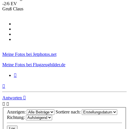
-2/6 EV
Gruß Claus
Meine Fotos bei Jetphotos.net
Meine Fotos bei Flugzeugbilder.de
Zitieren
Nach
oben
Antworten
Anzeigen:
Sortiere nach:
Richtung: