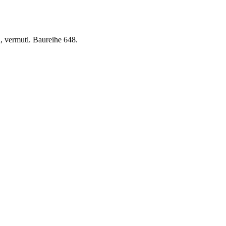
, vermutl. Baureihe 648.