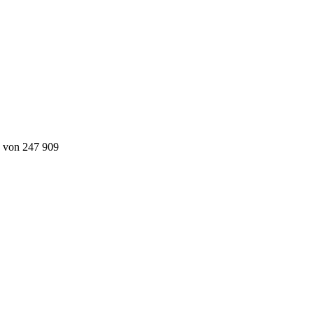
n von 247 909