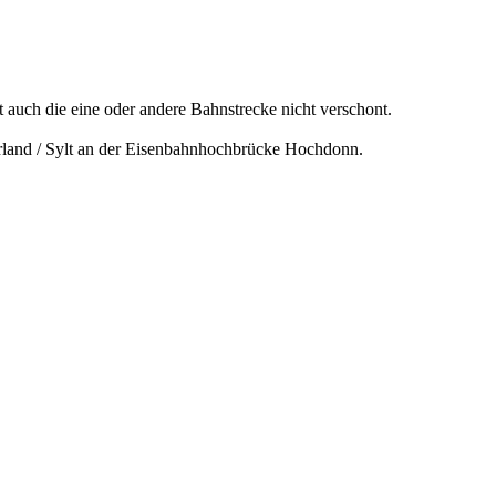
 auch die eine oder andere Bahnstrecke nicht verschont.
and / Sylt an der Eisenbahnhochbrücke Hochdonn.