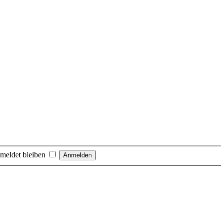
meldet bleiben