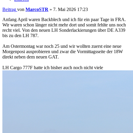
Beitrag
von
MarcoSTR
»
7. Mai 2026 17:23
Anfang April waren Backblech und ich für ein paar Tage in FRA.
Wir waren schon länger nicht mehr dort und somit fehlte uns noch
recht viel. Von den neuen LH Sonderlackierungen über DE A339
bis zu den LH 787.
Am Ostermontag war noch 25 und wir wollten zuerst eine neue
Morgenposi ausprobieren und zwar die Vormittagsseite der 18W
direkt neben dem neuen GAT.
LH Cargo 777F hatte ich bisher auch noch nicht viele