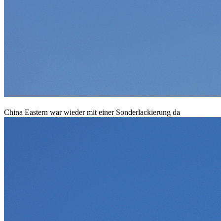
China Eastern war wieder mit einer Sonderlackierung da