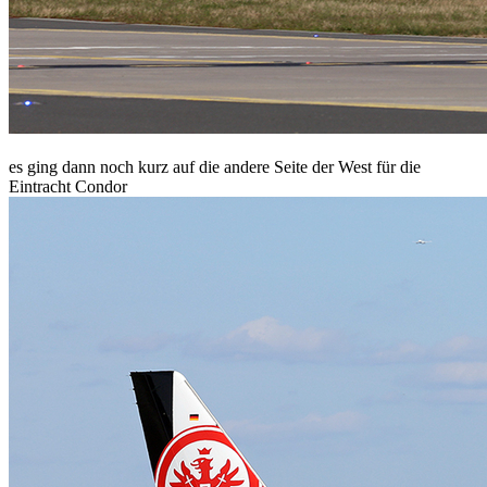
es ging dann noch kurz auf die andere Seite der West für die
Eintracht Condor