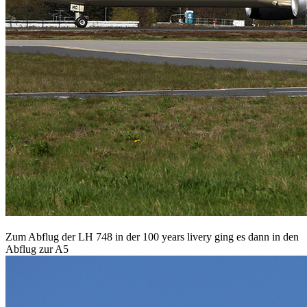
Zum Abflug der LH 748 in der 100 years livery ging es dann in den
Abflug zur A5