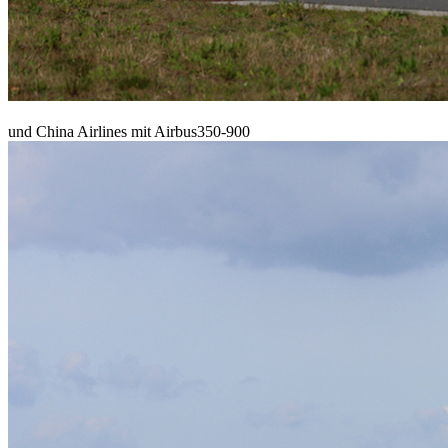
und China Airlines mit Airbus350-900