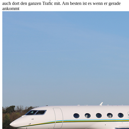
auch dort den ganzen Trafic mit. Am besten ist es wenn er gerade
ankommt