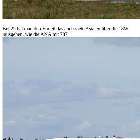
Bei 25 hat man den Vorteil das auch viele Asiaten über die 18W
rausgehen, wie die ANA mit 787