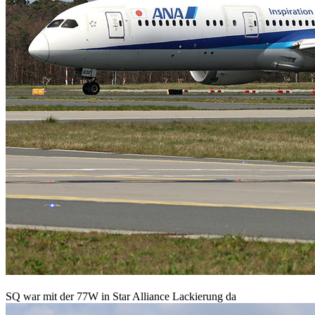
SQ war mit der 77W in Star Alliance Lackierung da