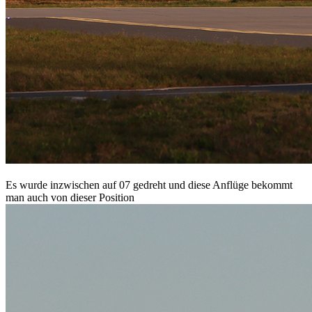
Es wurde inzwischen auf 07 gedreht und diese Anflüge bekommt
man auch von dieser Position