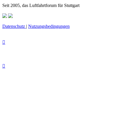
Seit 2005, das Luftfahrtforum für Stuttgart
Datenschutz
|
Nutzungsbedingungen