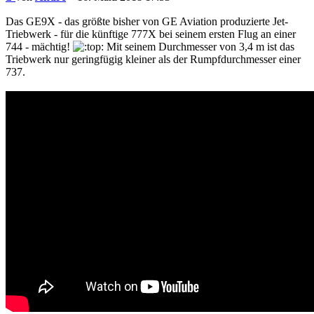
Das GE9X - das größte bisher von GE Aviation produzierte Jet-
Triebwerk - für die künftige 777X bei seinem ersten Flug an einer
744 - mächtig!
Mit seinem Durchmesser von 3,4 m ist das
Triebwerk nur geringfügig kleiner als der Rumpfdurchmesser einer
737.